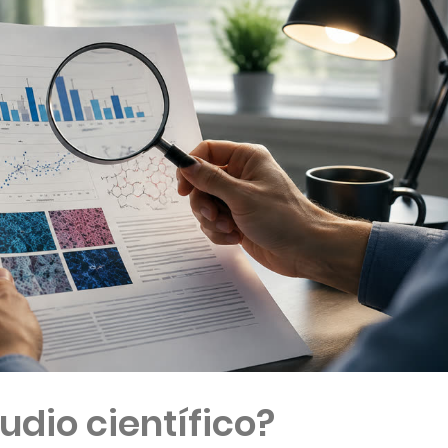
udio científico?