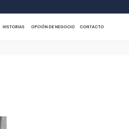
HISTORIAS
OPCIÓN DE NEGOCIO
CONTACTO