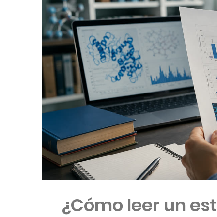
¿Cómo leer un est