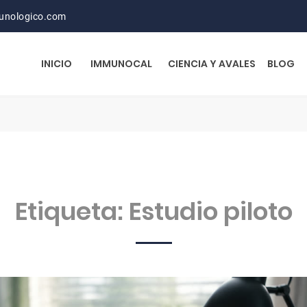
unologico.com
INICIO
IMMUNOCAL
CIENCIA Y AVALES
BLOG
Etiqueta:
Estudio piloto