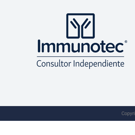
Copyri