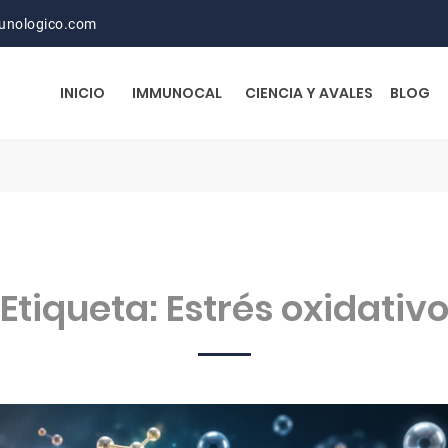
unologico.com
INICIO
IMMUNOCAL
CIENCIA Y AVALES
BLOG
Etiqueta:
Estrés oxidativ