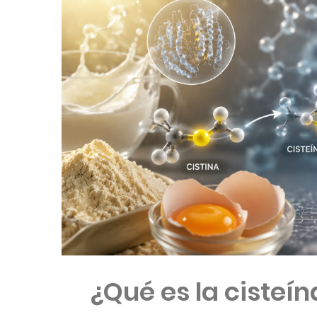
¿Qué es la cisteín