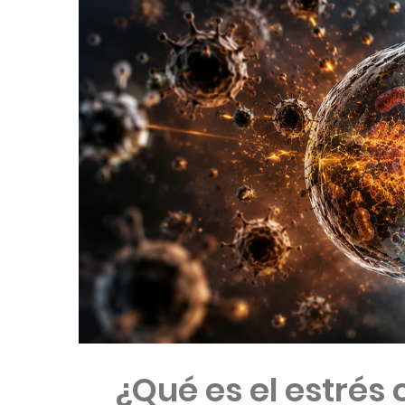
¿Qué es el estrés 