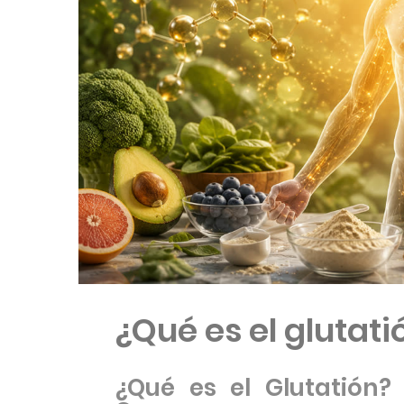
¿Qué es el glutati
¿Qué es el Glutatión?