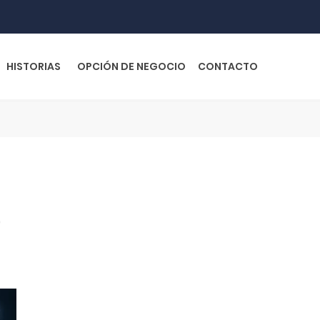
HISTORIAS
OPCIÓN DE NEGOCIO
CONTACTO
o