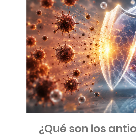
¿Qué son los anti