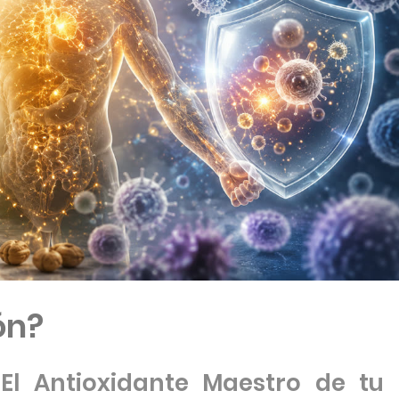
ón?
 El Antioxidante Maestro de tu