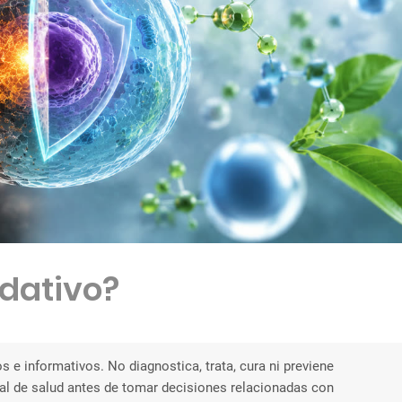
idativo?
s e informativos. No diagnostica, trata, cura ni previene
l de salud antes de tomar decisiones relacionadas con