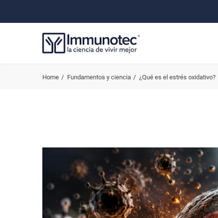
Home
Fundamentos y ciencia
¿Qué es el estrés oxidativo?