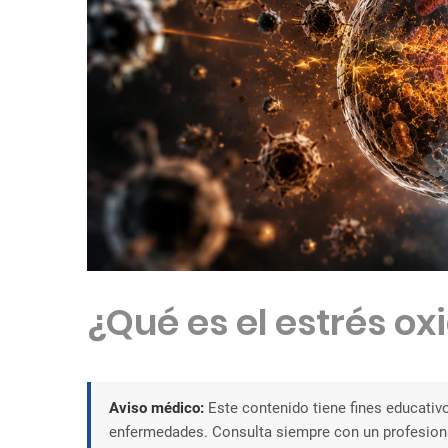
¿Qué es el estrés ox
Aviso médico:
Este contenido tiene fines educativo
enfermedades. Consulta siempre con un profesiona