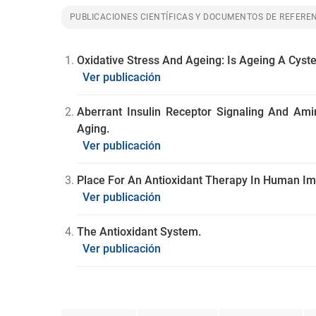
PUBLICACIONES CIENTÍFICAS Y DOCUMENTOS DE REFEREN
Oxidative Stress And Ageing: Is Ageing A Cyst
Ver publicación
Aberrant Insulin Receptor Signaling And Am
Aging.
Ver publicación
Place For An Antioxidant Therapy In Human Imm
Ver publicación
The Antioxidant System.
Ver publicación